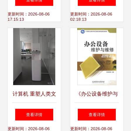
查看详情
查看详情
用电器的全系列产
列优化方案
更新时间：2026-08-06
更新时间：2026-08-06
17:15:13
02:18:13
品列表
计算机 重塑人类文
《办公设备维护与
明的图腾
维修》 一本连接技
查看详情
查看详情
术与文化的实用读
更新时间：2026-08-06
更新时间：2026-08-06