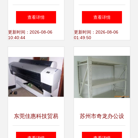
公设备行业的新纪
环保与实惠兼顾的
查看详情
查看详情
元
Royal办公家具系
更新时间：2026-08-06
更新时间：2026-08-06
10:40:44
01:49:50
列
东莞佳惠科技贸易
苏州市奇龙办公设
文化办公设备与家
备物流台车产品系