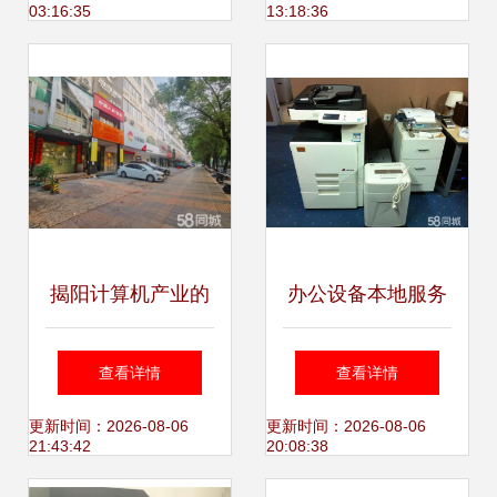
03:16:35
13:18:36
本
揭阳计算机产业的
办公设备本地服务
崛起 挑战与机遇并
红桥、南开、西青
查看详情
查看详情
存
上门维修复印机与
更新时间：2026-08-06
更新时间：2026-08-06
21:43:42
20:08:38
打印机解决方案