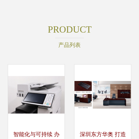
PRODUCT
产品列表
智能化与可持续 办
深圳东方华奥 打造