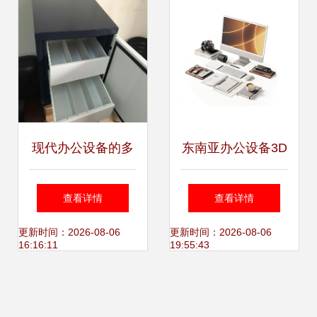
现代办公设备的多
东南亚办公设备3D
功能化趋势与产品
模型 付费与免费的
查看详情
查看详情
信息解析
完美选择
更新时间：2026-08-06
更新时间：2026-08-06
16:16:11
19:55:43