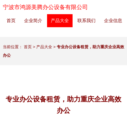
宁波市鸿源美腾办公设备有限公司
首页
企业简介
产品大全
联系我们
企业信息
当前位置：
首页
>
产品大全
>
专业办公设备租赁，助力重庆企业高效
办公
专业办公设备租赁，助力重庆企业高效
办公