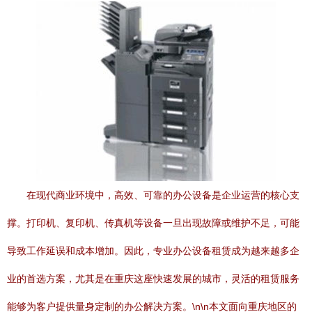
在现代商业环境中，高效、可靠的办公设备是企业运营的核心支
撑。打印机、复印机、传真机等设备一旦出现故障或维护不足，可能
导致工作延误和成本增加。因此，专业办公设备租赁成为越来越多企
业的首选方案，尤其是在重庆这座快速发展的城市，灵活的租赁服务
能够为客户提供量身定制的办公解决方案。\n\n本文面向重庆地区的