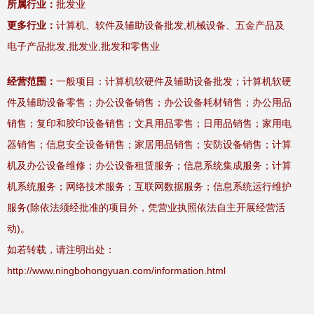
所属行业：
批发业
更多行业：
计算机、软件及辅助设备批发,机械设备、五金产品及
电子产品批发,批发业,批发和零售业
经营范围：
一般项目：计算机软硬件及辅助设备批发；计算机软硬
件及辅助设备零售；办公设备销售；办公设备耗材销售；办公用品
销售；复印和胶印设备销售；文具用品零售；日用品销售；家用电
器销售；信息安全设备销售；家居用品销售；安防设备销售；计算
机及办公设备维修；办公设备租赁服务；信息系统集成服务；计算
机系统服务；网络技术服务；互联网数据服务；信息系统运行维护
服务(除依法须经批准的项目外，凭营业执照依法自主开展经营活
动)。
如若转载，请注明出处：
http://www.ningbohongyuan.com/information.html