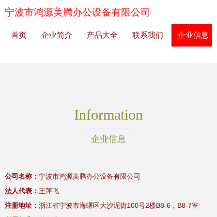
宁波市鸿源美腾办公设备有限公司
首页
企业简介
产品大全
联系我们
企业信息
Information
企业信息
公司名称：
宁波市鸿源美腾办公设备有限公司
法人代表：
王萍飞
注册地址：
浙江省宁波市海曙区大沙泥街100号2楼B8-6，B8-7室