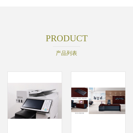
PRODUCT
产品列表