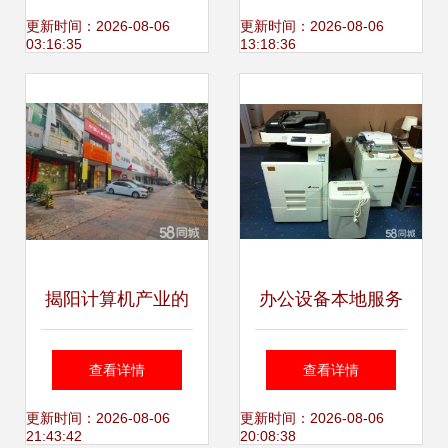
术与文化的实用读
更新时间：2026-08-06
更新时间：2026-08-06
03:16:35
13:18:36
本
揭阳计算机产业的
办公设备本地服务
崛起 挑战与机遇并
红桥、南开、西青
查看详情
查看详情
存
上门维修复印机与
更新时间：2026-08-06
更新时间：2026-08-06
21:43:42
20:08:38