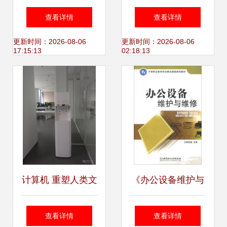
文化办公设备与家
备物流台车产品系
查看详情
查看详情
用电器的全系列产
列优化方案
更新时间：2026-08-06
更新时间：2026-08-06
17:15:13
02:18:13
品列表
计算机 重塑人类文
《办公设备维护与
明的图腾
维修》 一本连接技
查看详情
查看详情