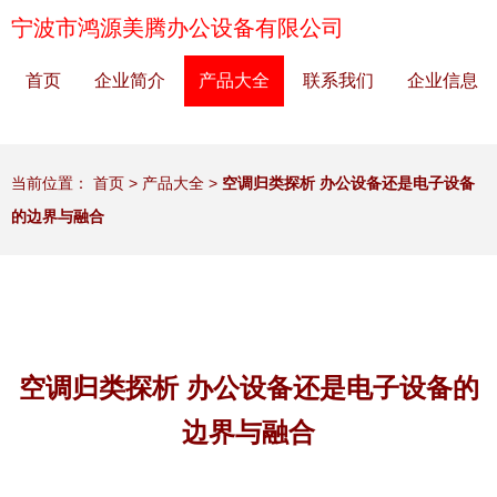
宁波市鸿源美腾办公设备有限公司
首页
企业简介
产品大全
联系我们
企业信息
当前位置：
首页
>
产品大全
>
空调归类探析 办公设备还是电子设备
的边界与融合
空调归类探析 办公设备还是电子设备的
边界与融合