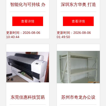
智能化与可持续 办
深圳东方华奥 打造
公设备行业的新纪
环保与实惠兼顾的
查看详情
查看详情
元
Royal办公家具系
更新时间：2026-08-06
更新时间：2026-08-06
10:40:44
01:49:50
列
东莞佳惠科技贸易
苏州市奇龙办公设