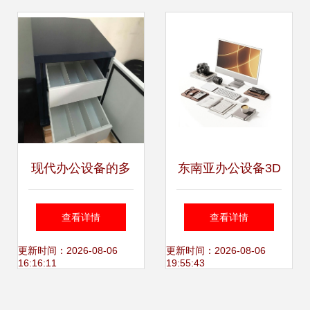
打印机解决方案
现代办公设备的多
东南亚办公设备3D
功能化趋势与产品
模型 付费与免费的
查看详情
查看详情
信息解析
完美选择
更新时间：2026-08-06
更新时间：2026-08-06
16:16:11
19:55:43