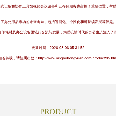
携式设备和协作工具如视频会议设备和云存储服务也占据了重要位置，帮
讨了办公用品市场的未来走向，包括智能化、个性化和可持续发展等议题
、打印耗材及办公设备领域的交流与发展，为后疫情时代的办公生态注入了
更新时间：2026-08-06 05:31:52
如若转载，请注明出处：http://www.ningbohongyuan.com/product/85.htm
PRODUCT