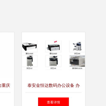
力重庆
泰安金恒达数码办公设备 办
公行业的智能革新者
查看详情