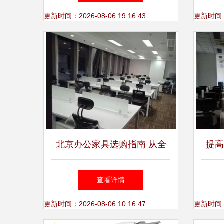
备低折转卖
更新时间：2026-08-06 19:16:43
更新时间：20
北京办公家具选购指南 从全
提高
新到二手，满足企业多样需求
会、
查看详情
赁、
更新时间：2026-08-06 10:16:47
更新时间：20