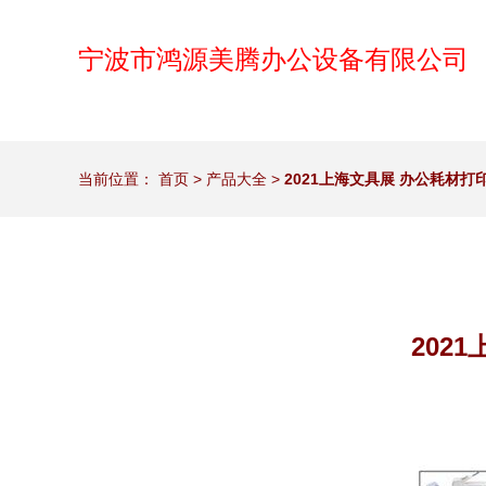
宁波市鸿源美腾办公设备有限公司
当前位置：
首页
>
产品大全
>
2021上海文具展 办公耗材
202