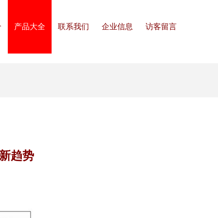
介
产品大全
联系我们
企业信息
访客留言
备新趋势