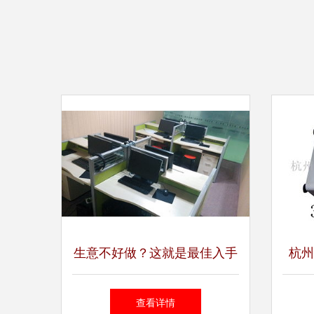
生意不好做？这就是最佳入手
杭州
商机 一批高档办公家具与设
查看详情