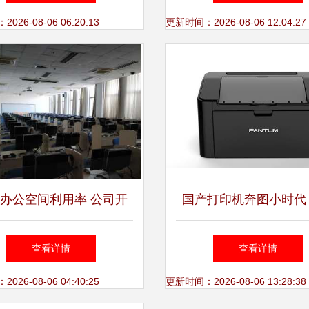
26-08-06 06:20:13
更新时间：2026-08-06 12:04:27
办公空间利用率 公司开
国产打印机奔图小时代
学校教室出租、会议室租
安全时代的办公神
查看详情
查看详情
会场租赁服务及天津办公
26-08-06 04:40:25
更新时间：2026-08-06 13:28:38