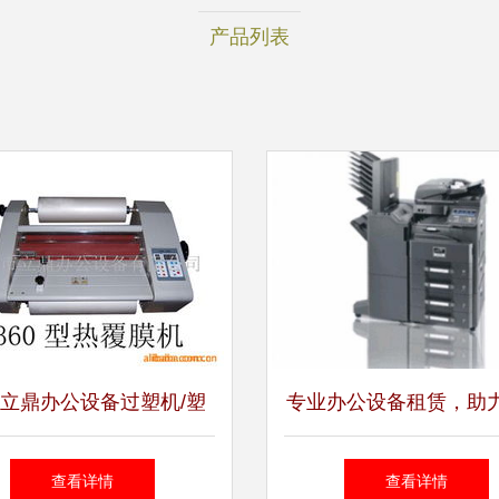
产品列表
立鼎办公设备过塑机/塑
专业办公设备租赁，助
封机产品一览
企业高效办公
查看详情
查看详情