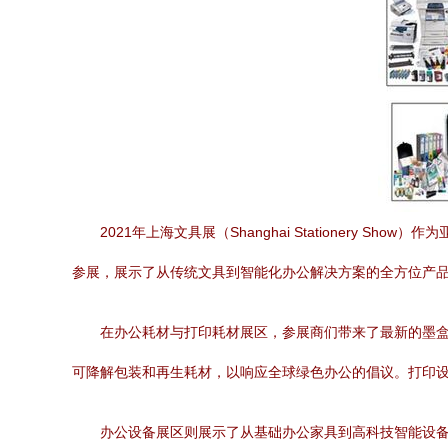
2021年上海文具展（Shanghai Statione
参展，展示了从传统文具到智能化办公解决方案的全方位产
在办公耗材与打印耗材展区，参展商们带来了最新的墨
可降解包装和再生耗材，以响应全球绿色办公的倡议。打印
办公设备展区则展示了从基础办公家具到高科技智能设