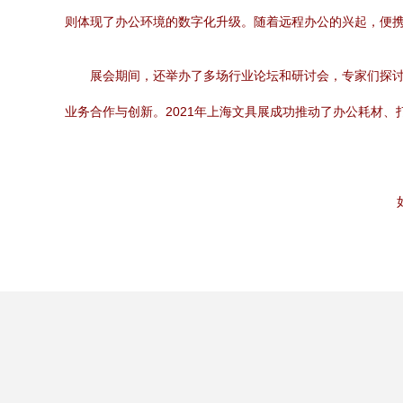
则体现了办公环境的数字化升级。随着远程办公的兴起，便
展会期间，还举办了多场行业论坛和研讨会，专家们探
业务合作与创新。2021年上海文具展成功推动了办公耗材