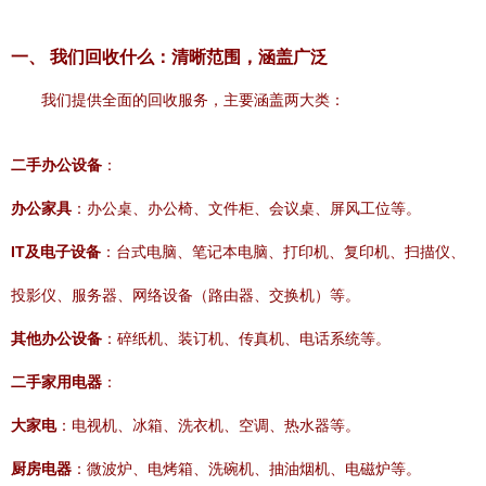
一、 我们回收什么：清晰范围，涵盖广泛
我们提供全面的回收服务，主要涵盖两大类：
二手办公设备
：
办公家具
：办公桌、办公椅、文件柜、会议桌、屏风工位等。
IT及电子设备
：台式电脑、笔记本电脑、打印机、复印机、扫描仪、
投影仪、服务器、网络设备（路由器、交换机）等。
其他办公设备
：碎纸机、装订机、传真机、电话系统等。
二手家用电器
：
大家电
：电视机、冰箱、洗衣机、空调、热水器等。
厨房电器
：微波炉、电烤箱、洗碗机、抽油烟机、电磁炉等。