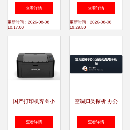
指南 从全新到二
率 公司开会、学校
查看详情
查看详情
手，满足企业多样
教室出租、会议室
更新时间：2026-08-08
更新时间：2026-08-08
10:17:00
19:29:50
需求
租赁、会场租赁服
务及天津办公设备
维修一览
国产打印机奔图小
空调归类探析 办公
时代 信息安全时代
设备还是电子设备
查看详情
查看详情