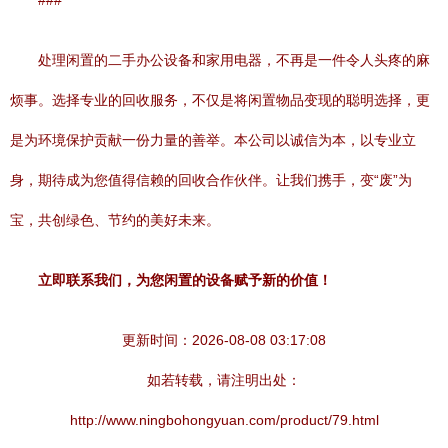
###
处理闲置的二手办公设备和家用电器，不再是一件令人头疼的麻
烦事。选择专业的回收服务，不仅是将闲置物品变现的聪明选择，更
是为环境保护贡献一份力量的善举。本公司以诚信为本，以专业立
身，期待成为您值得信赖的回收合作伙伴。让我们携手，变“废”为
宝，共创绿色、节约的美好未来。
立即联系我们，为您闲置的设备赋予新的价值！
更新时间：2026-08-08 03:17:08
如若转载，请注明出处：
http://www.ningbohongyuan.com/product/79.html