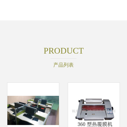
PRODUCT
产品列表