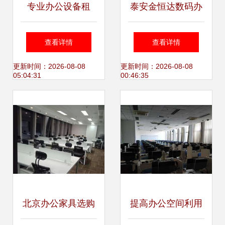
专业办公设备租
泰安金恒达数码办
赁，助力重庆企业
公设备 办公行业的
查看详情
查看详情
高效办公
智能革新者
更新时间：2026-08-08
更新时间：2026-08-08
05:04:31
00:46:35
北京办公家具选购
提高办公空间利用