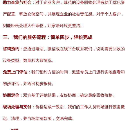
助力企业与社会
：对于企业客户，规范的设备回收处理有助于优化资
产配置、释放仓储空间，并展现企业的社会责任感。对于个人客户，
则能轻松处理大件杂物，让家居环境更整洁。
三、 我们的服务流程：简单四步，轻松完成
咨询预约
：您通过电话、微信或在线平台联系我们，说明需要回收的
设备类型、数量和大致情况。
免费上门评估
：我们预约方便的时间，派遣专员上门进行实地查看和
初步评估，并给出初步报价。
协商定价
：双方基于评估结果，友好协商，确定最终回收价格。
现场处理与支付
：价格达成一致后，我们的工作人员现场进行设备搬
运、清理，并当场结清款项，交易完成。