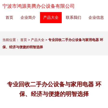
宁波市鸿源美腾办公设备有限公司
首页
企业简介
产品大全
联系我们
企业信息
当前位置：
首页
>
产品大全
>
专业回收二手办公设备与家用电器 环
保、经济与便捷的明智选择
专业回收二手办公设备与家用电器 环
保、经济与便捷的明智选择