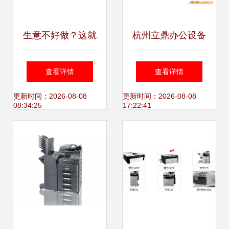
生意不好做？这就
杭州立鼎办公设备
是最佳入手商机 一
过塑机/塑封机产品
查看详情
查看详情
批高档办公家具与
一览
更新时间：2026-08-08
更新时间：2026-08-08
08:34:25
17:22:41
设备低折转卖