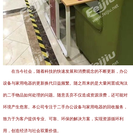
在当今社会，随着科技的快速发展和消费观念的不断更新，办公
设备与家用电器的更新换代日益频繁。随之而来的是大量闲置或淘汰
的二手物品如何处理的问题。随意丢弃不仅造成资源浪费，还可能对
环境产生危害。本公司专注于二手办公设备与家用电器的回收服务，
致力于为客户提供专业、可靠、环保的解决方案，实现资源循环利
用，创造经济与社会双重价值。