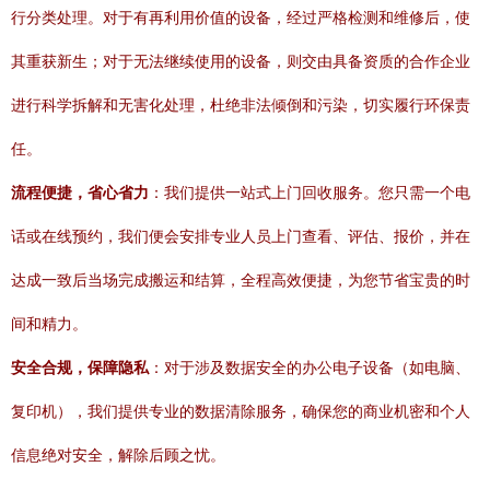
行分类处理。对于有再利用价值的设备，经过严格检测和维修后，使
其重获新生；对于无法继续使用的设备，则交由具备资质的合作企业
进行科学拆解和无害化处理，杜绝非法倾倒和污染，切实履行环保责
任。
流程便捷，省心省力
：我们提供一站式上门回收服务。您只需一个电
话或在线预约，我们便会安排专业人员上门查看、评估、报价，并在
达成一致后当场完成搬运和结算，全程高效便捷，为您节省宝贵的时
间和精力。
安全合规，保障隐私
：对于涉及数据安全的办公电子设备（如电脑、
复印机），我们提供专业的数据清除服务，确保您的商业机密和个人
信息绝对安全，解除后顾之忧。