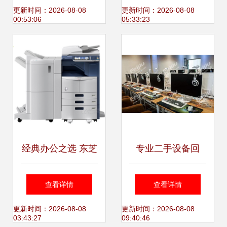
的办公神器
的边界与融合
更新时间：2026-08-08
更新时间：2026-08-08
00:53:06
05:33:23
经典办公之选 东芝
专业二手设备回
307黑白数码复合
收，为您的闲置物
查看详情
查看详情
机高清细节评测
品赋予新生
更新时间：2026-08-08
更新时间：2026-08-08
03:43:27
09:40:46