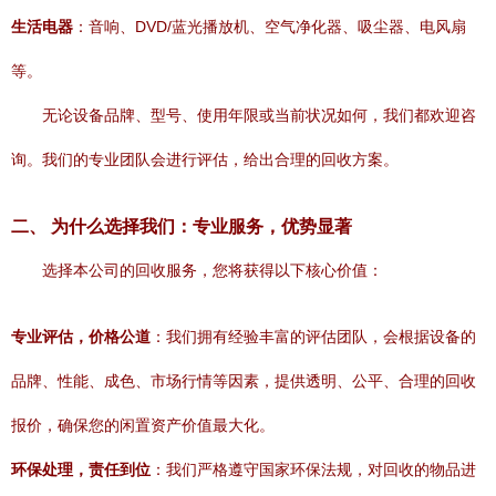
生活电器
：音响、DVD/蓝光播放机、空气净化器、吸尘器、电风扇
等。
无论设备品牌、型号、使用年限或当前状况如何，我们都欢迎咨
询。我们的专业团队会进行评估，给出合理的回收方案。
二、 为什么选择我们：专业服务，优势显著
选择本公司的回收服务，您将获得以下核心价值：
专业评估，价格公道
：我们拥有经验丰富的评估团队，会根据设备的
品牌、性能、成色、市场行情等因素，提供透明、公平、合理的回收
报价，确保您的闲置资产价值最大化。
环保处理，责任到位
：我们严格遵守国家环保法规，对回收的物品进